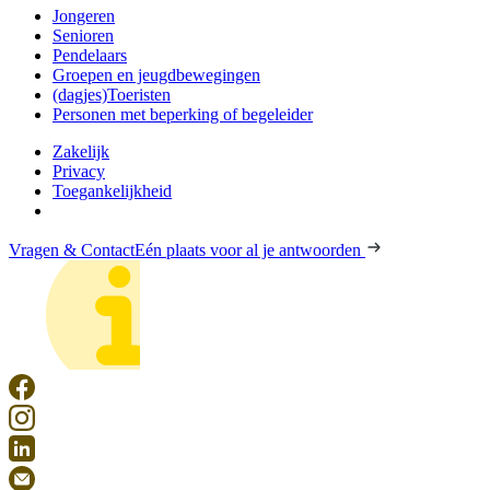
Jongeren
Senioren
Pendelaars
Groepen en jeugdbewegingen
(dagjes)Toeristen
Personen met beperking of begeleider
Zakelijk
Privacy
Toegankelijkheid
Vragen & Contact
Eén plaats voor al je antwoorden