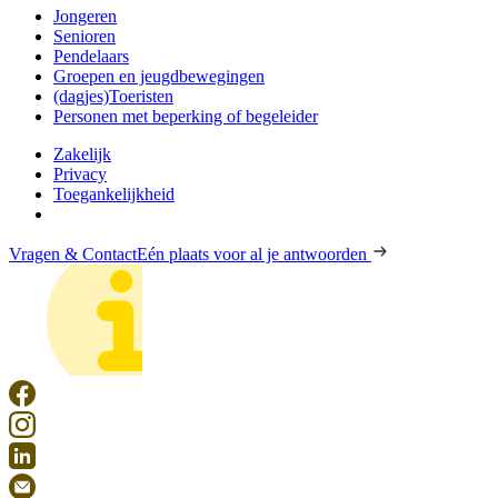
Jongeren
Senioren
Pendelaars
Groepen en jeugdbewegingen
(dagjes)Toeristen
Personen met beperking of begeleider
Zakelijk
Privacy
Toegankelijkheid
Vragen & Contact
Eén plaats voor al je antwoorden