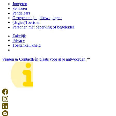
Jongeren
Senioren
Pendelaars
Groepen en jeugdbewegingen
(dagjes)Toeristen
Personen met beperking of begeleider
Zakelijk
Privacy
Toegankelijkheid
Vragen & Contact
Eén plaats voor al je antwoorden