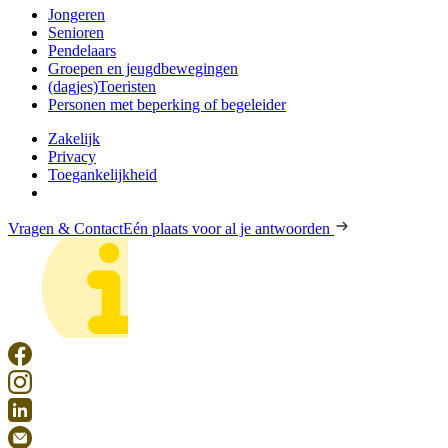
Jongeren
Senioren
Pendelaars
Groepen en jeugdbewegingen
(dagjes)Toeristen
Personen met beperking of begeleider
Zakelijk
Privacy
Toegankelijkheid
Vragen & Contact
Eén plaats voor al je antwoorden