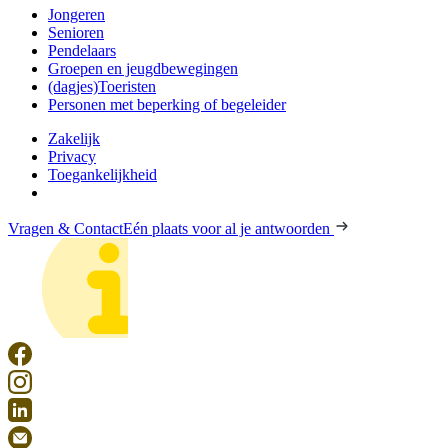
Jongeren
Senioren
Pendelaars
Groepen en jeugdbewegingen
(dagjes)Toeristen
Personen met beperking of begeleider
Zakelijk
Privacy
Toegankelijkheid
Vragen & Contact
Eén plaats voor al je antwoorden