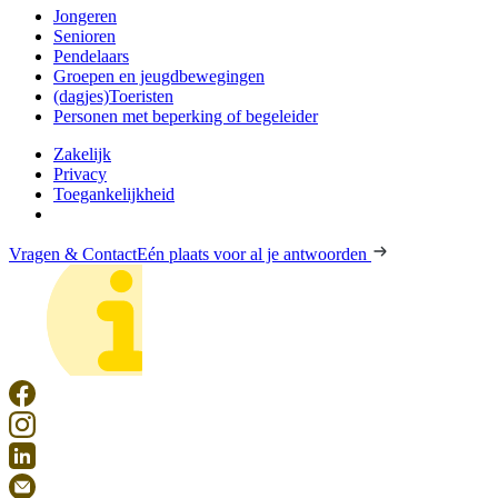
Jongeren
Senioren
Pendelaars
Groepen en jeugdbewegingen
(dagjes)Toeristen
Personen met beperking of begeleider
Zakelijk
Privacy
Toegankelijkheid
Vragen & Contact
Eén plaats voor al je antwoorden