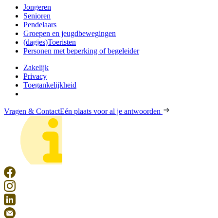
Jongeren
Senioren
Pendelaars
Groepen en jeugdbewegingen
(dagjes)Toeristen
Personen met beperking of begeleider
Zakelijk
Privacy
Toegankelijkheid
Vragen & Contact
Eén plaats voor al je antwoorden