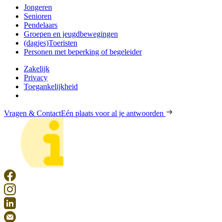
Jongeren
Senioren
Pendelaars
Groepen en jeugdbewegingen
(dagjes)Toeristen
Personen met beperking of begeleider
Zakelijk
Privacy
Toegankelijkheid
Vragen & Contact
Eén plaats voor al je antwoorden