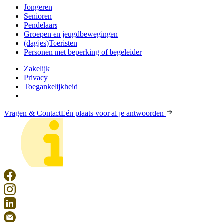
Jongeren
Senioren
Pendelaars
Groepen en jeugdbewegingen
(dagjes)Toeristen
Personen met beperking of begeleider
Zakelijk
Privacy
Toegankelijkheid
Vragen & Contact
Eén plaats voor al je antwoorden