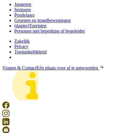
Jongeren
Senioren
Pendelaars
Groepen en jeugdbewegingen
(dagjes)Toeristen
Personen met beperking of begeleider
Zakelijk
Privacy
Toegankelijkheid
Vragen & Contact
Eén plaats voor al je antwoorden