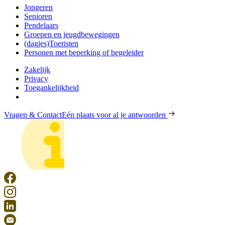
Jongeren
Senioren
Pendelaars
Groepen en jeugdbewegingen
(dagjes)Toeristen
Personen met beperking of begeleider
Zakelijk
Privacy
Toegankelijkheid
Vragen & Contact
Eén plaats voor al je antwoorden