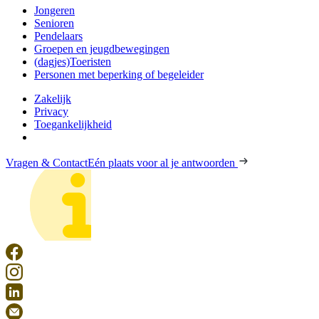
Jongeren
Senioren
Pendelaars
Groepen en jeugdbewegingen
(dagjes)Toeristen
Personen met beperking of begeleider
Zakelijk
Privacy
Toegankelijkheid
Vragen & Contact
Eén plaats voor al je antwoorden