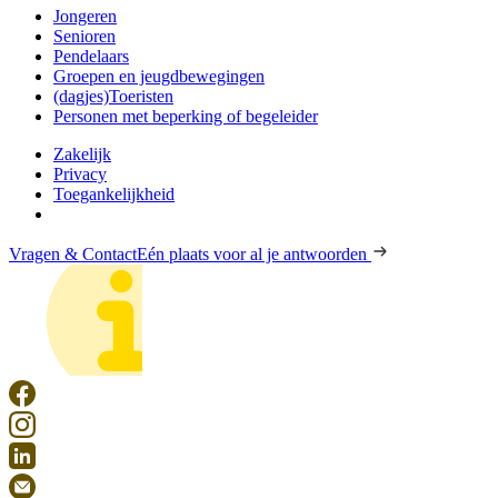
Jongeren
Senioren
Pendelaars
Groepen en jeugdbewegingen
(dagjes)Toeristen
Personen met beperking of begeleider
Zakelijk
Privacy
Toegankelijkheid
Vragen & Contact
Eén plaats voor al je antwoorden