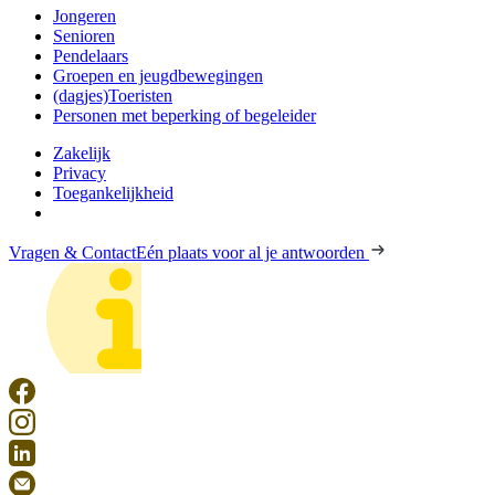
Jongeren
Senioren
Pendelaars
Groepen en jeugdbewegingen
(dagjes)Toeristen
Personen met beperking of begeleider
Zakelijk
Privacy
Toegankelijkheid
Vragen & Contact
Eén plaats voor al je antwoorden