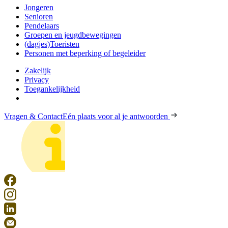
Jongeren
Senioren
Pendelaars
Groepen en jeugdbewegingen
(dagjes)Toeristen
Personen met beperking of begeleider
Zakelijk
Privacy
Toegankelijkheid
Vragen & Contact
Eén plaats voor al je antwoorden