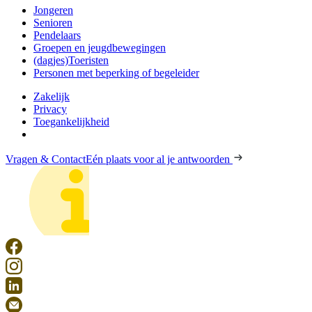
Jongeren
Senioren
Pendelaars
Groepen en jeugdbewegingen
(dagjes)Toeristen
Personen met beperking of begeleider
Zakelijk
Privacy
Toegankelijkheid
Vragen & Contact
Eén plaats voor al je antwoorden