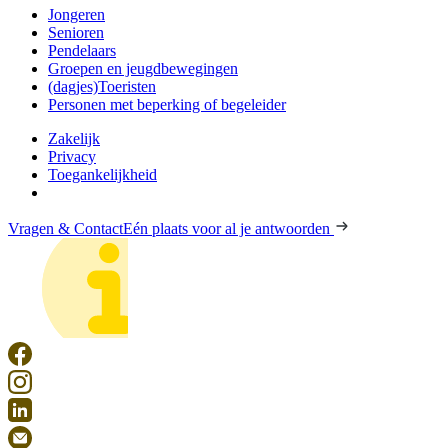
Jongeren
Senioren
Pendelaars
Groepen en jeugdbewegingen
(dagjes)Toeristen
Personen met beperking of begeleider
Zakelijk
Privacy
Toegankelijkheid
Vragen & Contact
Eén plaats voor al je antwoorden