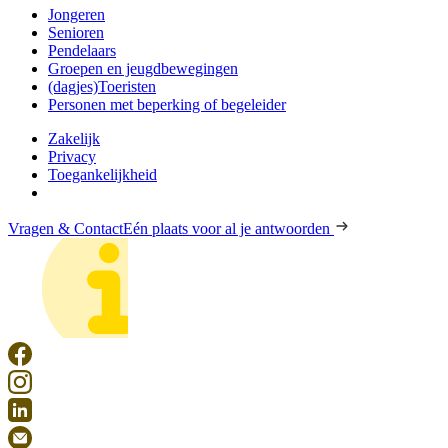
Jongeren
Senioren
Pendelaars
Groepen en jeugdbewegingen
(dagjes)Toeristen
Personen met beperking of begeleider
Zakelijk
Privacy
Toegankelijkheid
Vragen & Contact
Eén plaats voor al je antwoorden