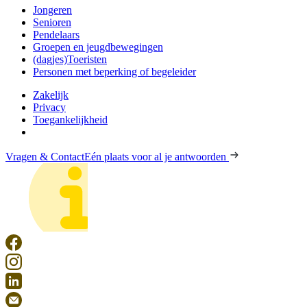
Jongeren
Senioren
Pendelaars
Groepen en jeugdbewegingen
(dagjes)Toeristen
Personen met beperking of begeleider
Zakelijk
Privacy
Toegankelijkheid
Vragen & Contact
Eén plaats voor al je antwoorden