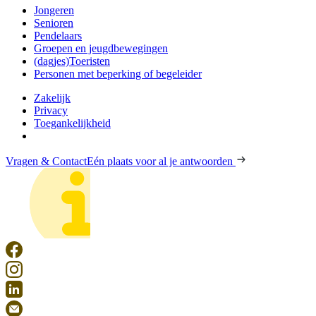
Jongeren
Senioren
Pendelaars
Groepen en jeugdbewegingen
(dagjes)Toeristen
Personen met beperking of begeleider
Zakelijk
Privacy
Toegankelijkheid
Vragen & Contact
Eén plaats voor al je antwoorden