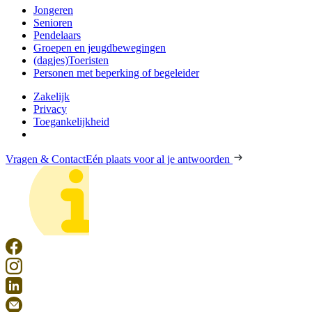
Jongeren
Senioren
Pendelaars
Groepen en jeugdbewegingen
(dagjes)Toeristen
Personen met beperking of begeleider
Zakelijk
Privacy
Toegankelijkheid
Vragen & Contact
Eén plaats voor al je antwoorden