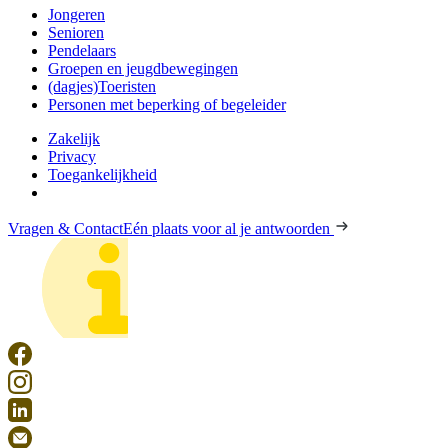
Jongeren
Senioren
Pendelaars
Groepen en jeugdbewegingen
(dagjes)Toeristen
Personen met beperking of begeleider
Zakelijk
Privacy
Toegankelijkheid
Vragen & Contact
Eén plaats voor al je antwoorden