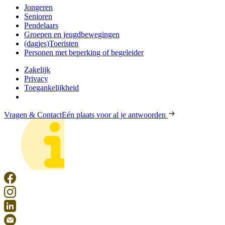
Jongeren
Senioren
Pendelaars
Groepen en jeugdbewegingen
(dagjes)Toeristen
Personen met beperking of begeleider
Zakelijk
Privacy
Toegankelijkheid
Vragen & Contact
Eén plaats voor al je antwoorden