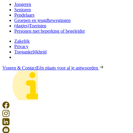
Jongeren
Senioren
Pendelaars
Groepen en jeugdbewegingen
(dagjes)Toeristen
Personen met beperking of begeleider
Zakelijk
Privacy
Toegankelijkheid
Vragen & Contact
Eén plaats voor al je antwoorden