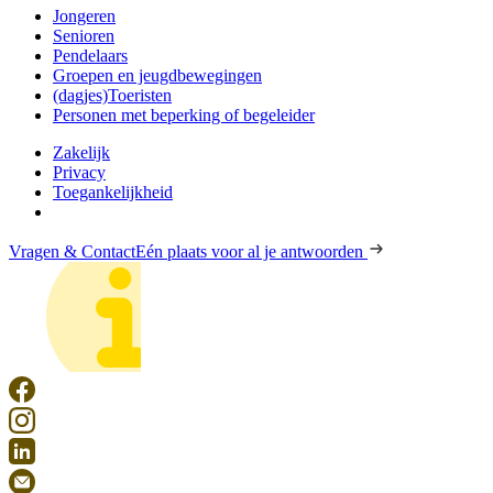
Jongeren
Senioren
Pendelaars
Groepen en jeugdbewegingen
(dagjes)Toeristen
Personen met beperking of begeleider
Zakelijk
Privacy
Toegankelijkheid
Vragen & Contact
Eén plaats voor al je antwoorden