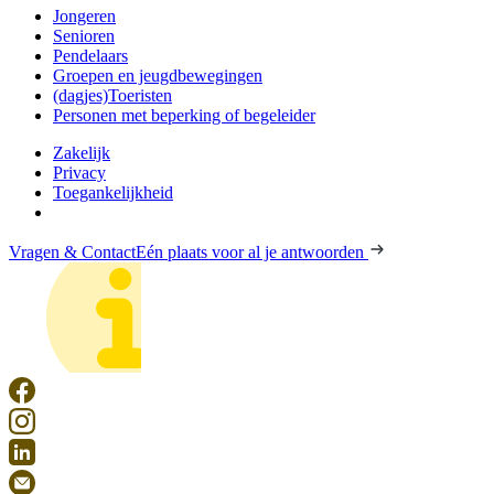
Jongeren
Senioren
Pendelaars
Groepen en jeugdbewegingen
(dagjes)Toeristen
Personen met beperking of begeleider
Zakelijk
Privacy
Toegankelijkheid
Vragen & Contact
Eén plaats voor al je antwoorden