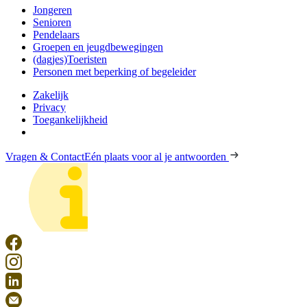
Jongeren
Senioren
Pendelaars
Groepen en jeugdbewegingen
(dagjes)Toeristen
Personen met beperking of begeleider
Zakelijk
Privacy
Toegankelijkheid
Vragen & Contact
Eén plaats voor al je antwoorden