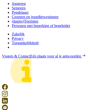
Jongeren
Senioren
Pendelaars
Groepen en jeugdbewegingen
(dagjes)Toeristen
Personen met beperking of begeleider
Zakelijk
Privacy
Toegankelijkheid
Vragen & Contact
Eén plaats voor al je antwoorden