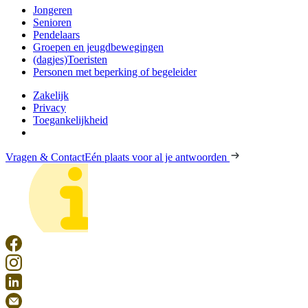
Jongeren
Senioren
Pendelaars
Groepen en jeugdbewegingen
(dagjes)Toeristen
Personen met beperking of begeleider
Zakelijk
Privacy
Toegankelijkheid
Vragen & Contact
Eén plaats voor al je antwoorden