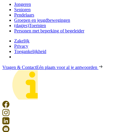
Jongeren
Senioren
Pendelaars
Groepen en jeugdbewegingen
(dagjes)Toeristen
Personen met beperking of begeleider
Zakelijk
Privacy
Toegankelijkheid
Vragen & Contact
Eén plaats voor al je antwoorden