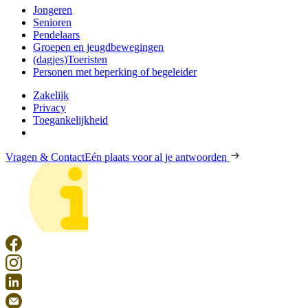
Jongeren
Senioren
Pendelaars
Groepen en jeugdbewegingen
(dagjes)Toeristen
Personen met beperking of begeleider
Zakelijk
Privacy
Toegankelijkheid
Vragen & Contact
Eén plaats voor al je antwoorden