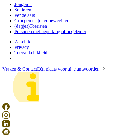
Jongeren
Senioren
Pendelaars
Groepen en jeugdbewegingen
(dagjes)Toeristen
Personen met beperking of begeleider
Zakelijk
Privacy
Toegankelijkheid
Vragen & Contact
Eén plaats voor al je antwoorden