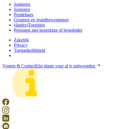
Jongeren
Senioren
Pendelaars
Groepen en jeugdbewegingen
(dagjes)Toeristen
Personen met beperking of begeleider
Zakelijk
Privacy
Toegankelijkheid
Vragen & Contact
Eén plaats voor al je antwoorden