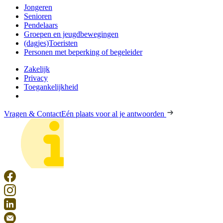
Jongeren
Senioren
Pendelaars
Groepen en jeugdbewegingen
(dagjes)Toeristen
Personen met beperking of begeleider
Zakelijk
Privacy
Toegankelijkheid
Vragen & Contact
Eén plaats voor al je antwoorden