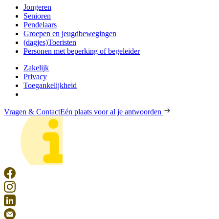
Jongeren
Senioren
Pendelaars
Groepen en jeugdbewegingen
(dagjes)Toeristen
Personen met beperking of begeleider
Zakelijk
Privacy
Toegankelijkheid
Vragen & Contact
Eén plaats voor al je antwoorden