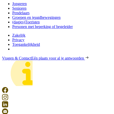
Jongeren
Senioren
Pendelaars
Groepen en jeugdbewegingen
(dagjes)Toeristen
Personen met beperking of begeleider
Zakelijk
Privacy
Toegankelijkheid
Vragen & Contact
Eén plaats voor al je antwoorden