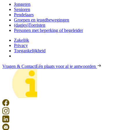
Jongeren
Senioren
Pendelaars
Groepen en jeugdbewegingen
(dagjes)Toeristen
Personen met beperking of begeleider
Zakelijk
Privacy
Toegankelijkheid
Vragen & Contact
Eén plaats voor al je antwoorden