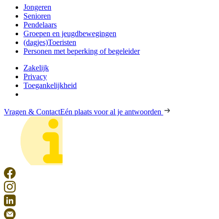
Jongeren
Senioren
Pendelaars
Groepen en jeugdbewegingen
(dagjes)Toeristen
Personen met beperking of begeleider
Zakelijk
Privacy
Toegankelijkheid
Vragen & Contact
Eén plaats voor al je antwoorden