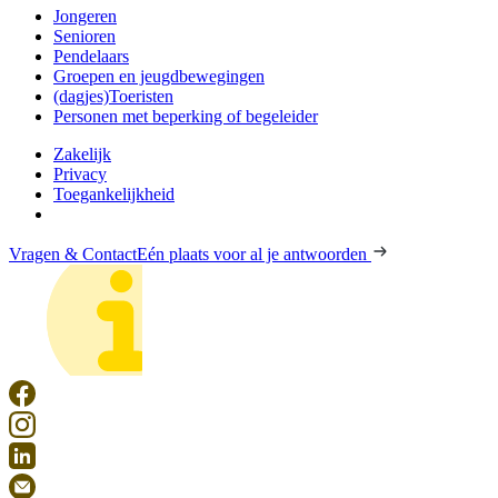
Jongeren
Senioren
Pendelaars
Groepen en jeugdbewegingen
(dagjes)Toeristen
Personen met beperking of begeleider
Zakelijk
Privacy
Toegankelijkheid
Vragen & Contact
Eén plaats voor al je antwoorden