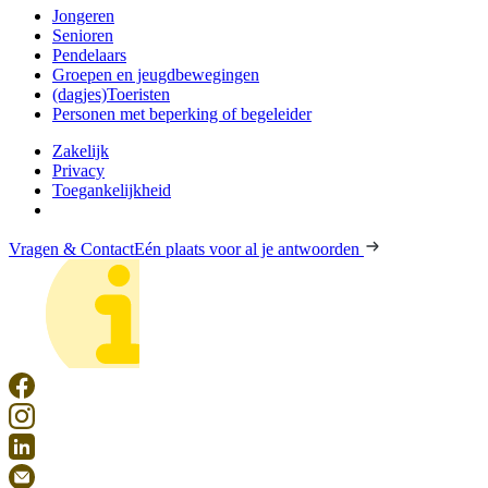
Jongeren
Senioren
Pendelaars
Groepen en jeugdbewegingen
(dagjes)Toeristen
Personen met beperking of begeleider
Zakelijk
Privacy
Toegankelijkheid
Vragen & Contact
Eén plaats voor al je antwoorden