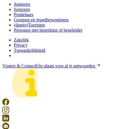
Jongeren
Senioren
Pendelaars
Groepen en jeugdbewegingen
(dagjes)Toeristen
Personen met beperking of begeleider
Zakelijk
Privacy
Toegankelijkheid
Vragen & Contact
Eén plaats voor al je antwoorden