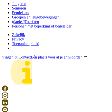
Jongeren
Senioren
Pendelaars
Groepen en jeugdbewegingen
(dagjes)Toeristen
Personen met beperking of begeleider
Zakelijk
Privacy
Toegankelijkheid
Vragen & Contact
Eén plaats voor al je antwoorden