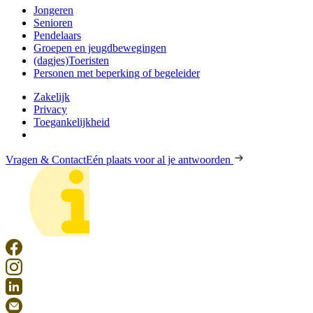
Jongeren
Senioren
Pendelaars
Groepen en jeugdbewegingen
(dagjes)Toeristen
Personen met beperking of begeleider
Zakelijk
Privacy
Toegankelijkheid
Vragen & Contact
Eén plaats voor al je antwoorden