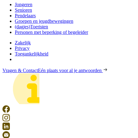
Jongeren
Senioren
Pendelaars
Groepen en jeugdbewegingen
(dagjes)Toeristen
Personen met beperking of begeleider
Zakelijk
Privacy
Toegankelijkheid
Vragen & Contact
Eén plaats voor al je antwoorden