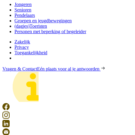
Jongeren
Senioren
Pendelaars
Groepen en jeugdbewegingen
(dagjes)Toeristen
Personen met beperking of begeleider
Zakelijk
Privacy
Toegankelijkheid
Vragen & Contact
Eén plaats voor al je antwoorden