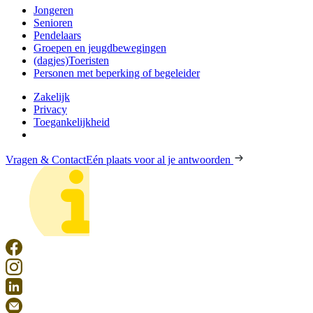
Jongeren
Senioren
Pendelaars
Groepen en jeugdbewegingen
(dagjes)Toeristen
Personen met beperking of begeleider
Zakelijk
Privacy
Toegankelijkheid
Vragen & Contact
Eén plaats voor al je antwoorden