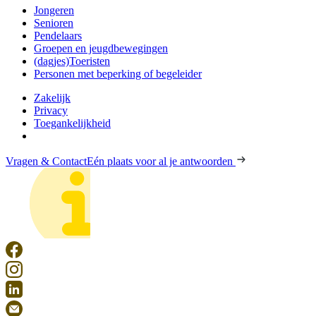
Jongeren
Senioren
Pendelaars
Groepen en jeugdbewegingen
(dagjes)Toeristen
Personen met beperking of begeleider
Zakelijk
Privacy
Toegankelijkheid
Vragen & Contact
Eén plaats voor al je antwoorden