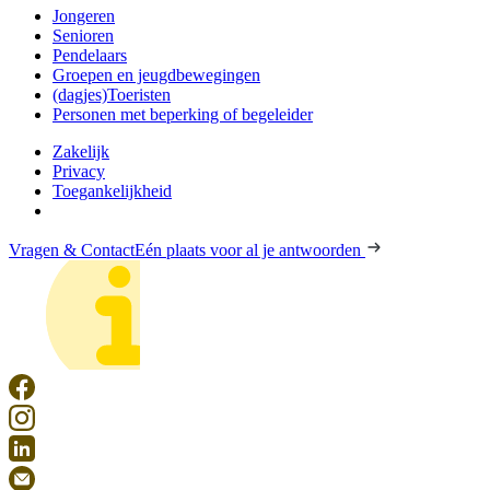
Jongeren
Senioren
Pendelaars
Groepen en jeugdbewegingen
(dagjes)Toeristen
Personen met beperking of begeleider
Zakelijk
Privacy
Toegankelijkheid
Vragen & Contact
Eén plaats voor al je antwoorden