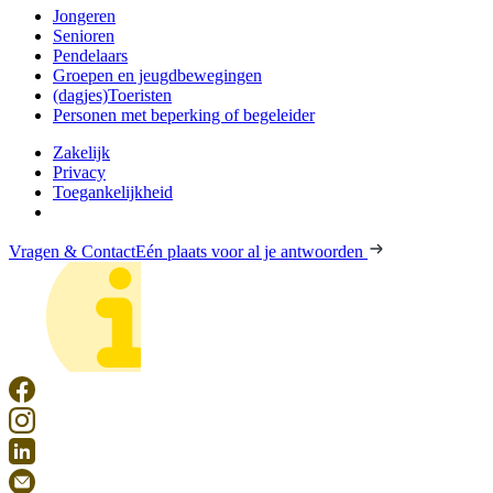
Jongeren
Senioren
Pendelaars
Groepen en jeugdbewegingen
(dagjes)Toeristen
Personen met beperking of begeleider
Zakelijk
Privacy
Toegankelijkheid
Vragen & Contact
Eén plaats voor al je antwoorden