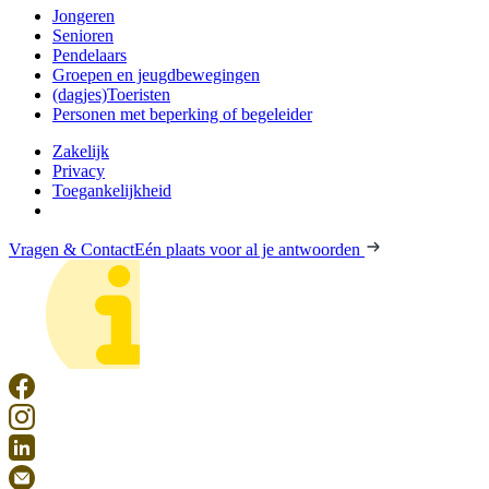
Jongeren
Senioren
Pendelaars
Groepen en jeugdbewegingen
(dagjes)Toeristen
Personen met beperking of begeleider
Zakelijk
Privacy
Toegankelijkheid
Vragen & Contact
Eén plaats voor al je antwoorden